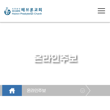
온라인주보
온라인주보