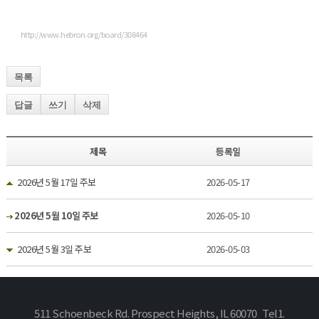
http://www.hebron.org/board/308464
목록
답글
쓰기
삭제
제목
등록일
2026년 5월 17일 주보
2026-05-17
2026년 5월 10일 주보
2026-05-10
2026년 5월 3일 주보
2026-05-03
511 Schoenbeck Rd. Prospect Heights, IL 60070 Tel1.