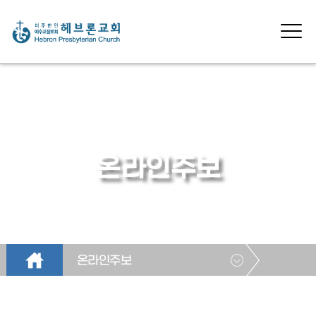
온라인주보
온라인주보